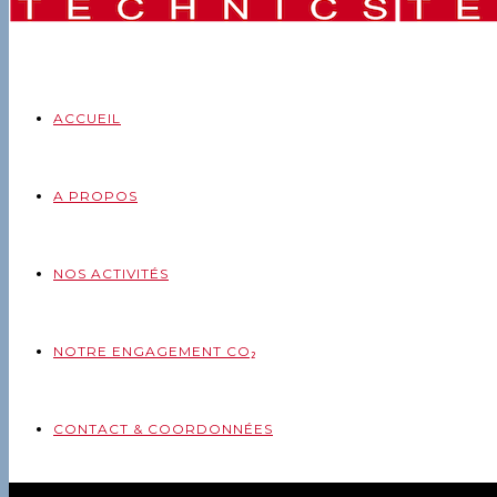
ACCUEIL
A PROPOS
NOS ACTIVITÉS
NOTRE ENGAGEMENT CO₂
CONTACT & COORDONNÉES