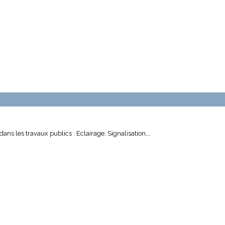
dans les travaux publics : Eclairage, Signalisation,…